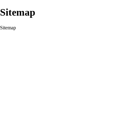
Sitemap
Sitemap