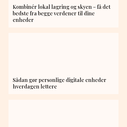
Kombinér lokal lagring og skyen – få det
bedste fra begge verdener til dine
enheder
Sådan gør personlige digitale enheder
hverdagen lettere