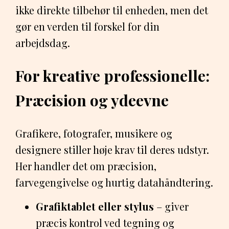
ikke direkte tilbehør til enheden, men det
gør en verden til forskel for din
arbejdsdag.
For kreative professionelle:
Præcision og ydeevne
Grafikere, fotografer, musikere og
designere stiller høje krav til deres udstyr.
Her handler det om præcision,
farvegengivelse og hurtig datahåndtering.
Grafiktablet eller stylus
– giver
præcis kontrol ved tegning og