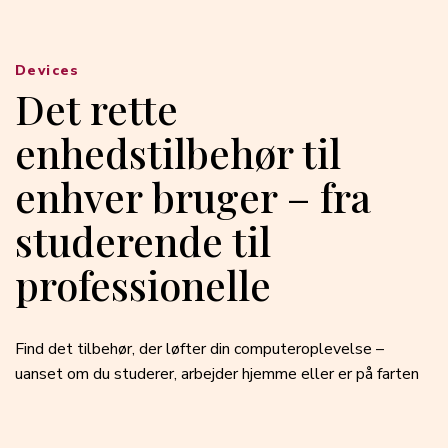
Devices
Det rette
enhedstilbehør til
enhver bruger – fra
studerende til
professionelle
Find det tilbehør, der løfter din computeroplevelse –
uanset om du studerer, arbejder hjemme eller er på farten