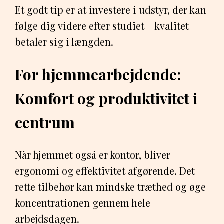
Et godt tip er at investere i udstyr, der kan
følge dig videre efter studiet – kvalitet
betaler sig i længden.
For hjemmearbejdende:
Komfort og produktivitet i
centrum
Når hjemmet også er kontor, bliver
ergonomi og effektivitet afgørende. Det
rette tilbehør kan mindske træthed og øge
koncentrationen gennem hele
arbejdsdagen.