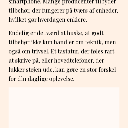
smartphone. Mange producenter tilbyder
tilbehør, der fungerer på tværs af enheder,
hvilket gør hverdagen enklere.
Endelig er det værd at huske, at godt
tilbehør ikke kun handler om teknik, men
også om trivsel. Et tastatur, der føles rart
at skrive på, eller hovedtelefoner, der
lukker støjen ude, kan gøre en stor forskel
for din daglige oplevelse.