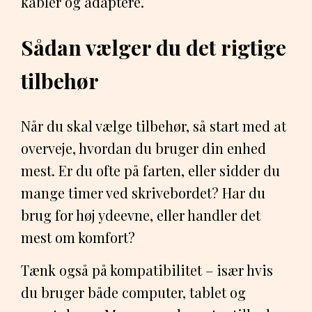
kabler og adaptere.
Sådan vælger du det rigtige
tilbehør
Når du skal vælge tilbehør, så start med at
overveje, hvordan du bruger din enhed
mest. Er du ofte på farten, eller sidder du
mange timer ved skrivebordet? Har du
brug for høj ydeevne, eller handler det
mest om komfort?
Tænk også på kompatibilitet – især hvis
du bruger både computer, tablet og