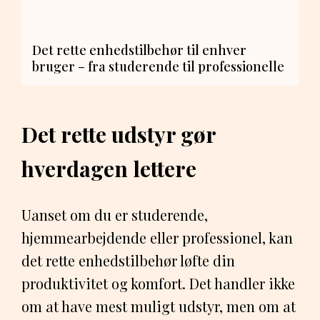
Det rette enhedstilbehør til enhver
bruger – fra studerende til professionelle
Det rette udstyr gør
hverdagen lettere
Uanset om du er studerende,
hjemmearbejdende eller professionel, kan
det rette enhedstilbehør løfte din
produktivitet og komfort. Det handler ikke
om at have mest muligt udstyr, men om at