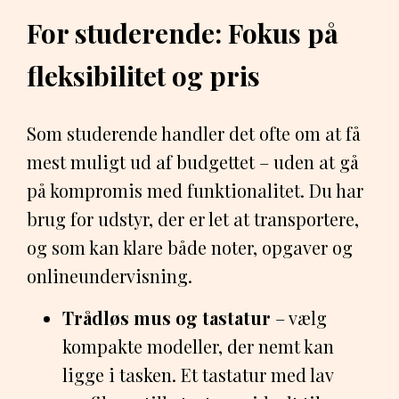
For studerende: Fokus på
fleksibilitet og pris
Som studerende handler det ofte om at få
mest muligt ud af budgettet – uden at gå
på kompromis med funktionalitet. Du har
brug for udstyr, der er let at transportere,
og som kan klare både noter, opgaver og
onlineundervisning.
Trådløs mus og tastatur
– vælg
kompakte modeller, der nemt kan
ligge i tasken. Et tastatur med lav