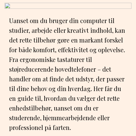
Uanset om du bruger din computer til
studier, arbejde eller kreativt indhold, kan
det rette tilbehør gøre en markant forskel
for både komfort, effektivitet og oplevelse.
Fra ergonomiske tastaturer til
støjreducerende hovedtelefoner – det
handler om at finde det udstyr, der passer
til dine behov og din hverdag. Her får du
en guide til, hvordan du vælger det rette
enhedstilbehør, uanset om du er
studerende, hjemmearbejdende eller
professionel på farten.