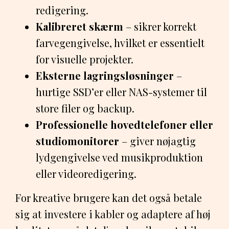
redigering.
Kalibreret skærm
– sikrer korrekt
farvegengivelse, hvilket er essentielt
for visuelle projekter.
Eksterne lagringsløsninger
–
hurtige SSD’er eller NAS-systemer til
store filer og backup.
Professionelle hovedtelefoner eller
studiomonitorer
– giver nøjagtig
lydgengivelse ved musikproduktion
eller videoredigering.
For kreative brugere kan det også betale
sig at investere i kabler og adaptere af høj