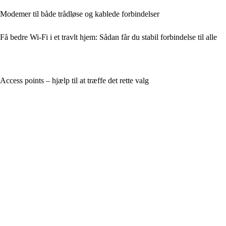
Modemer til både trådløse og kablede forbindelser
Få bedre Wi‑Fi i et travlt hjem: Sådan får du stabil forbindelse til alle
Access points – hjælp til at træffe det rette valg