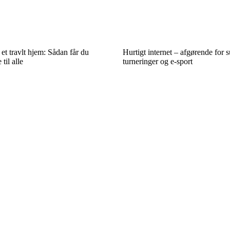
 et travlt hjem: Sådan får du
Hurtigt internet – afgørende for s
 til alle
turneringer og e-sport