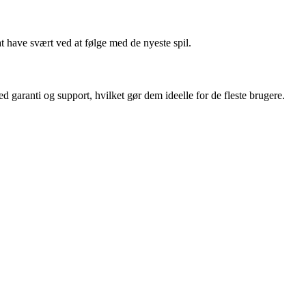
 have svært ved at følge med de nyeste spil.
aranti og support, hvilket gør dem ideelle for de fleste brugere.