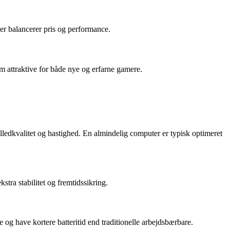
er balancerer pris og performance.
 attraktive for både nye og erfarne gamere.
lledkvalitet og hastighed. En almindelig computer er typisk optimeret
tra stabilitet og fremtidssikring.
og have kortere batteritid end traditionelle arbejdsbærbare.