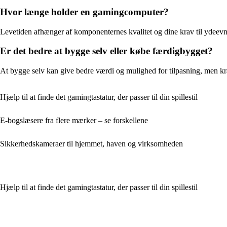
Hvor længe holder en gamingcomputer?
Levetiden afhænger af komponenternes kvalitet og dine krav til ydeevn
Er det bedre at bygge selv eller købe færdigbygget?
At bygge selv kan give bedre værdi og mulighed for tilpasning, men kr
Hjælp til at finde det gamingtastatur, der passer til din spillestil
E-bogslæsere fra flere mærker – se forskellene
Sikkerhedskameraer til hjemmet, haven og virksomheden
Hjælp til at finde det gamingtastatur, der passer til din spillestil